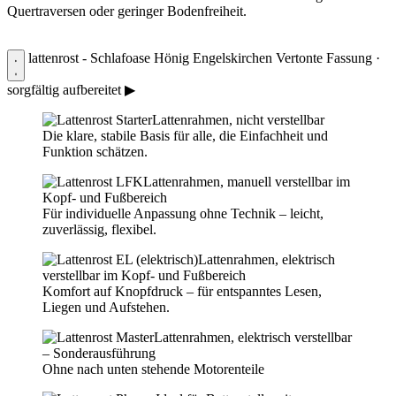
Quertraversen oder geringer Bodenfreiheit.
lattenrost - Schlafoase Hönig Engelskirchen
Vertonte Fassung ·
sorgfältig aufbereitet
▶
Lattenrahmen, nicht verstellbar
Die klare, stabile Basis für alle, die Einfachheit und
Funktion schätzen.
Lattenrahmen, manuell verstellbar im
Kopf- und Fußbereich
Für individuelle Anpassung ohne Technik – leicht,
zuverlässig, flexibel.
Lattenrahmen, elektrisch
verstellbar im Kopf- und Fußbereich
Komfort auf Knopfdruck – für entspanntes Lesen,
Liegen und Aufstehen.
Lattenrahmen, elektrisch verstellbar
– Sonderausführung
Ohne nach unten stehende Motorenteile