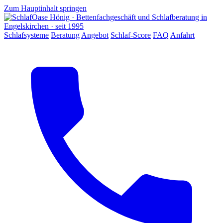
Zum Hauptinhalt springen
Schlafsysteme
Beratung
Angebot
Schlaf-Score
FAQ
Anfahrt