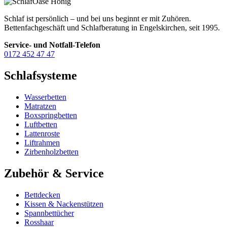
Schlaf ist persönlich – und bei uns beginnt er mit Zuhören.
Bettenfachgeschäft und Schlafberatung in Engelskirchen, seit 1995.
Service- und Notfall-Telefon
0172 452 47 47
Schlafsysteme
Wasserbetten
Matratzen
Boxspringbetten
Luftbetten
Lattenroste
Liftrahmen
Zirbenholzbetten
Zubehör & Service
Bettdecken
Kissen & Nackenstützen
Spannbettücher
Rosshaar