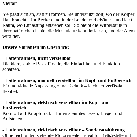
Vielfalt.
Sie passt sich an, statt zu formen. Sie unterstützt dort, wo der Körper
Halt braucht – im Becken und in der Lendenwirbelsäule – und lässt
Raum, wo Entlastung entstehen soll. So bleibt die Wirbelsäule in
ihrer natürlichen Linie, die Muskulatur kann loslassen, und der Atem
wird tief.
Unsere Varianten im Überblick:
- Lattenrahmen, nicht verstellbar
Die klare, stabile Basis für alle, die Einfachheit und Funktion
schätzen.
- Lattenrahmen, manuell verstellbar im Kopf- und Fußbereich
Für individuelle Anpassung ohne Technik – leicht, zuverlässig,
flexibel.
- Lattenrahmen, elektrisch verstellbar im Kopf- und
Fußbereich
Komfort auf Knopfdruck – für entspanntes Lesen, Liegen und
Aufstehen.
- Lattenrahmen, elektrisch verstellbar – Sonderausführung
Ohne nach unten stehende Motorenteile – ideal für Bettgestelle mit